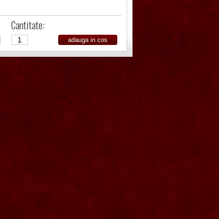
Cantitate: