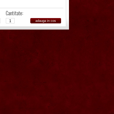
Cantitate: