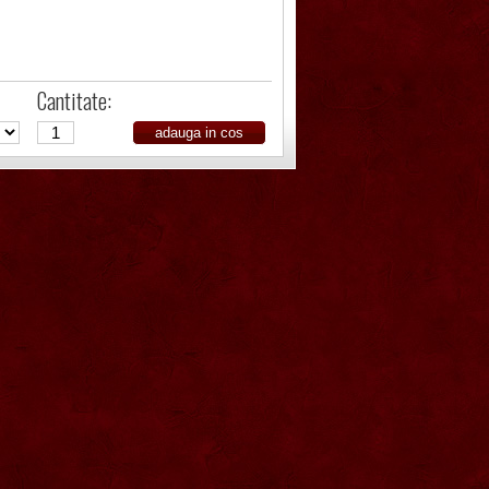
Cantitate: