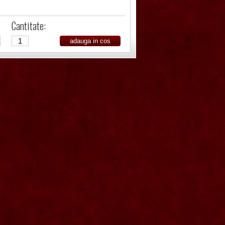
Cantitate: