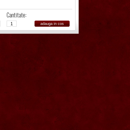
Cantitate: